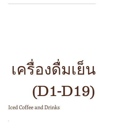
เครื่องดื่มเย็น
(D1-D19)
Iced Coffee and Drinks