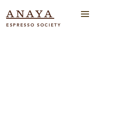
ANAYA
ESPRESSO SOCIETY