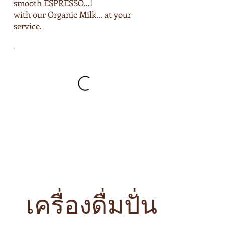
smooth ESPRESSO...!
with our Organic Milk... at your
service.
เครื่องดื่มปั่น