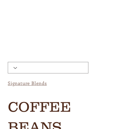
Signature Blends
COFFEE
BEANS