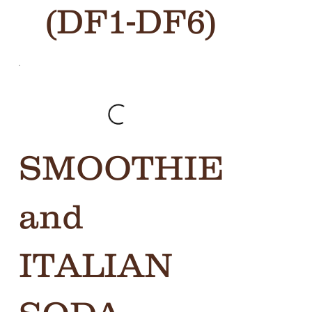
(DF1-DF6)
SMOOTHIE
and
ITALIAN