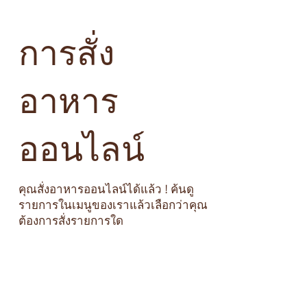
การสั่ง
อาหาร
ออนไลน์
คุณสั่งอาหารออนไลน์ได้แล้ว ! ค้นดู
รายการในเมนูของเราแล้วเลือกว่าคุณ
ต้องการสั่งรายการใด