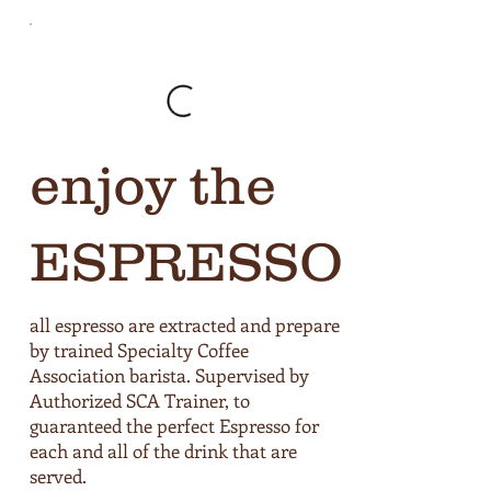
enjoy the
ESPRESSO
all espresso are extracted and prepare
by trained Specialty Coffee
Association barista. Supervised by
Authorized SCA Trainer, to
guaranteed the perfect Espresso for
each and all of the drink that are
served.