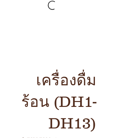
เครื่องดื่ม
ร้อน (DH1-
DH13)