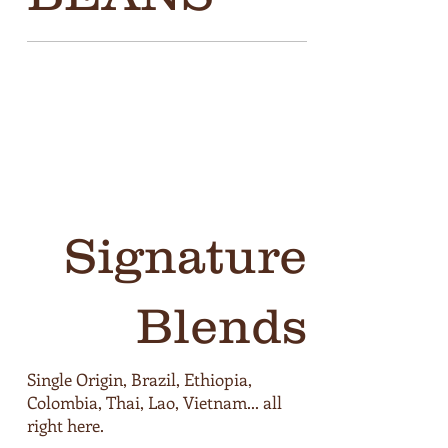
Signature
Blends
Single Origin, Brazil, Ethiopia,
Colombia, Thai, Lao, Vietnam... all
right here.